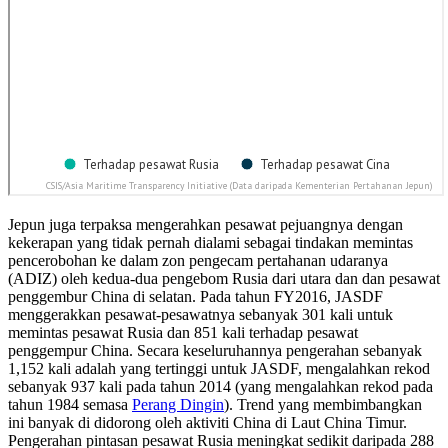
Jepun juga terpaksa mengerahkan pesawat pejuangnya dengan
kekerapan yang tidak pernah dialami sebagai tindakan memintas
pencerobohan ke dalam zon pengecam pertahanan udaranya
(ADIZ) oleh kedua-dua pengebom Rusia dari utara dan dan pesawat
penggembur China di selatan. Pada tahun FY2016, JASDF
menggerakkan pesawat-pesawatnya sebanyak 301 kali untuk
memintas pesawat Rusia dan 851 kali terhadap pesawat
penggempur China. Secara keseluruhannya pengerahan sebanyak
1,152 kali adalah yang tertinggi untuk JASDF, mengalahkan rekod
sebanyak 937 kali pada tahun 2014 (yang mengalahkan rekod pada
tahun 1984 semasa
Perang Dingin
). Trend yang membimbangkan
ini banyak di didorong oleh aktiviti China di Laut China Timur.
Pengerahan pintasan pesawat Rusia meningkat sedikit daripada 288