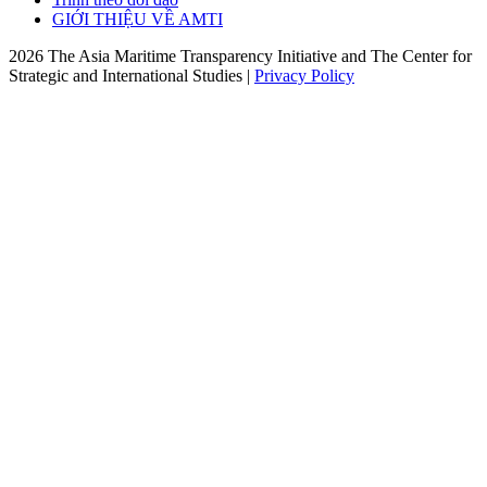
GIỚI THIỆU VỀ AMTI
2026 The Asia Maritime Transparency Initiative and The Center for
Strategic and International Studies |
Privacy Policy