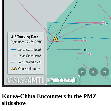
Korea-China Encounters in the PMZ
slideshow