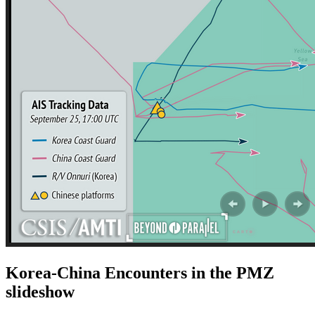
Korea-China Encounters in the PMZ
slideshow