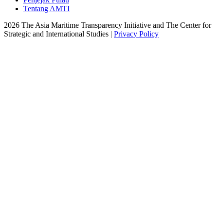
Tentang AMTI
2026 The Asia Maritime Transparency Initiative and The Center for
Strategic and International Studies |
Privacy Policy