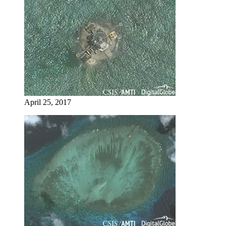
April 25, 2017