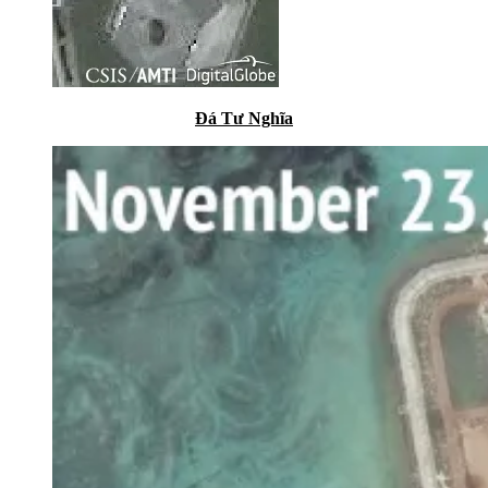
Đá Tư Nghĩa