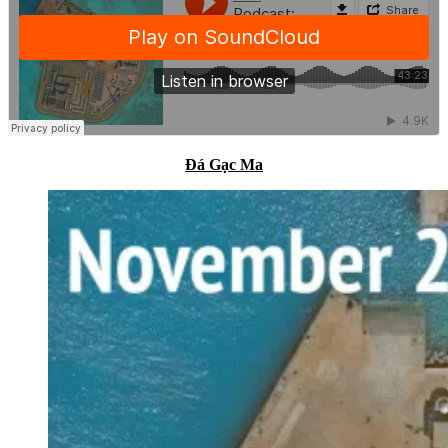
Đá Gạc Ma