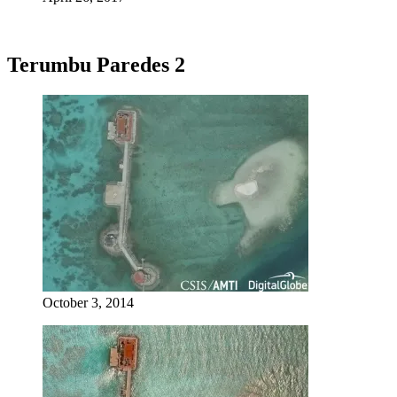
Terumbu Paredes 2
October 3, 2014