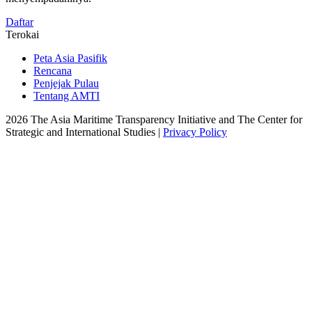
Daftar
Terokai
Peta Asia Pasifik
Rencana
Penjejak Pulau
Tentang AMTI
2026 The Asia Maritime Transparency Initiative and The Center for
Strategic and International Studies |
Privacy Policy