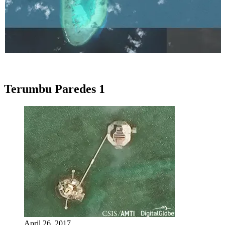
Terumbu Paredes 1
April 26, 2017