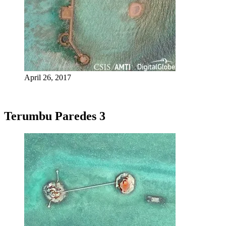
April 26, 2017
Terumbu Paredes 3