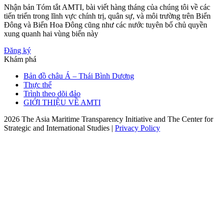
Nhận bản Tóm tắt AMTI, bài viết hàng tháng của chúng tôi về các
tiến triển trong lĩnh vực chính trị, quân sự, và môi trường trên Biển
Đông và Biển Hoa Đông cũng như các nước tuyên bố chủ quyền
xung quanh hai vùng biển này
Đăng ký
Khám phá
Bản đồ châu Á – Thái Bình Dương
Thực thể
Trình theo dõi đảo
GIỚI THIỆU VỀ AMTI
2026 The Asia Maritime Transparency Initiative and The Center for
Strategic and International Studies |
Privacy Policy