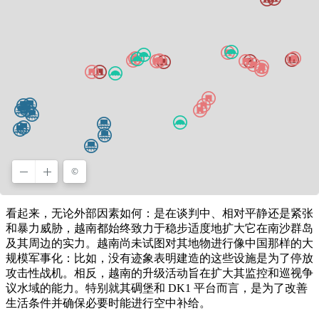
看起来，无论外部因素如何：是在谈判中、相对平静还是紧张
和暴力威胁，越南都始终致力于稳步适度地扩大它在南沙群岛
及其周边的实力。越南尚未试图对其地物进行像中国那样的大
规模军事化：比如，没有迹象表明建造的这些设施是为了停放
攻击性战机。相反，越南的升级活动旨在扩大其监控和巡视争
议水域的能力。特别就其碉堡和 DK1 平台而言，是为了改善
生活条件并确保必要时能进行空中补给。