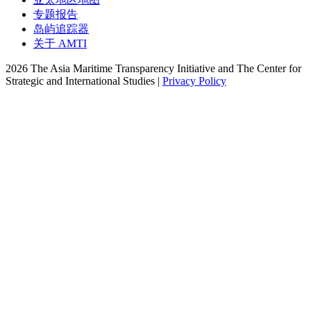
专题报告
岛屿追踪器
关于 AMTI
2026 The Asia Maritime Transparency Initiative and The Center for
Strategic and International Studies |
Privacy Policy