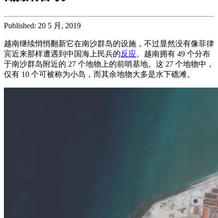
Published: 20 5 月, 2019
越南继续悄悄翻新它在南沙群岛的设施，不过显然没有像菲律
宾近来那样遭遇到中国海上民兵的
反应
。越南拥有 49 个分布
于南沙群岛附近的 27 个地物上的前哨基地。这 27 个地物中，
仅有 10 个可被称为小岛，而其余地物大多是水下礁滩。