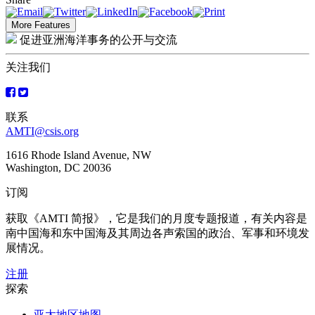
More Features
促进亚洲海洋事务的公开与交流
关注我们
联系
AMTI@csis.org
1616 Rhode Island Avenue, NW
Washington, DC 20036
订阅
获取《AMTI 简报》，它是我们的月度专题报道，有关内容是
南中国海和东中国海及其周边各声索国的政治、军事和环境发
展情况。
注册
探索
亚太地区地图