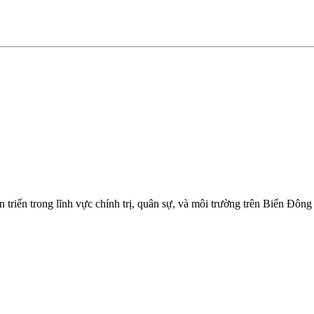
ến triển trong lĩnh vực chính trị, quân sự, và môi trường trên Biển 