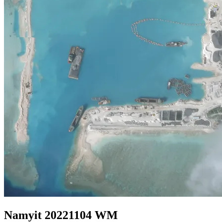
Namyit 20221104 WM