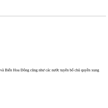
Đông và Biển Hoa Đông cũng như các nước tuyên bố chủ quyền xung