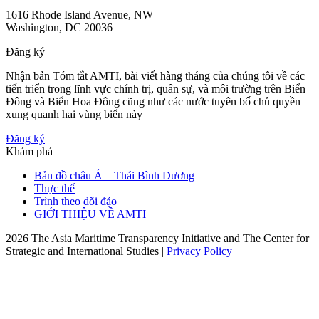
1616 Rhode Island Avenue, NW
Washington, DC 20036
Đăng ký
Nhận bản Tóm tắt AMTI, bài viết hàng tháng của chúng tôi về các
tiến triển trong lĩnh vực chính trị, quân sự, và môi trường trên Biển
Đông và Biển Hoa Đông cũng như các nước tuyên bố chủ quyền
xung quanh hai vùng biển này
Đăng ký
Khám phá
Bản đồ châu Á – Thái Bình Dương
Thực thể
Trình theo dõi đảo
GIỚI THIỆU VỀ AMTI
2026 The Asia Maritime Transparency Initiative and The Center for
Strategic and International Studies |
Privacy Policy