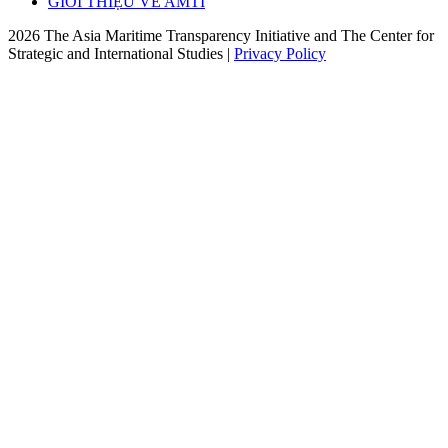
GIỚI THIỆU VỀ AMTI
2026 The Asia Maritime Transparency Initiative and The Center for
Strategic and International Studies |
Privacy Policy