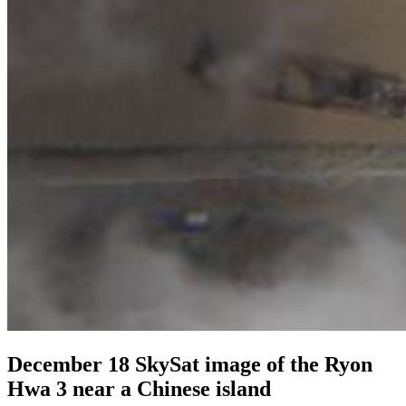
December 18 SkySat image of the Ryon
Hwa 3 near a Chinese island