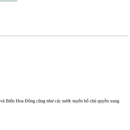
Đông và Biển Hoa Đông cũng như các nước tuyên bố chủ quyền xung