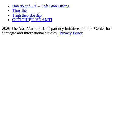
Bản đồ châu Á – Thái Bình Dương
Thực thể
Trình theo dõi đảo
GIỚI THIỆU VỀ AMTI
2026 The Asia Maritime Transparency Initiative and The Center for
Strategic and International Studies |
Privacy Policy