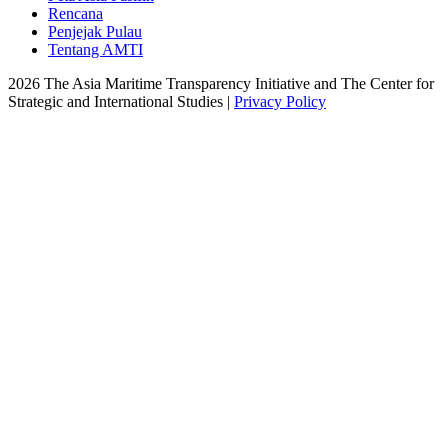
Rencana
Penjejak Pulau
Tentang AMTI
2026 The Asia Maritime Transparency Initiative and The Center for
Strategic and International Studies |
Privacy Policy