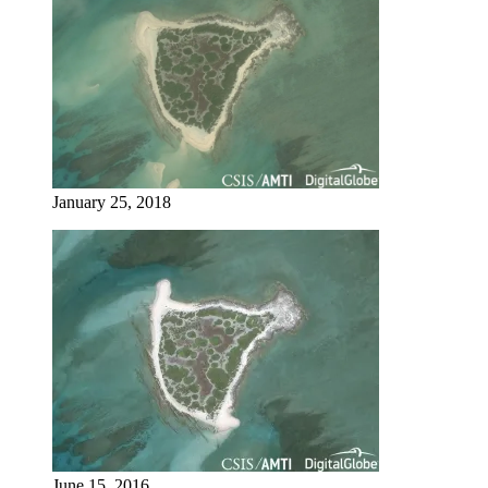
January 25, 2018
June 15, 2016