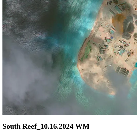
South Reef_10.16.2024 WM