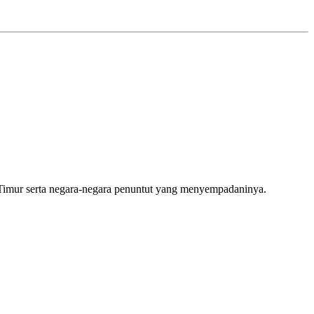
 Timur serta negara-negara penuntut yang menyempadaninya.