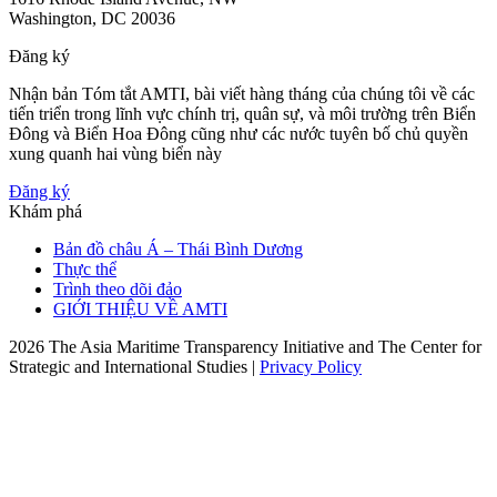
Washington, DC 20036
Đăng ký
Nhận bản Tóm tắt AMTI, bài viết hàng tháng của chúng tôi về các
tiến triển trong lĩnh vực chính trị, quân sự, và môi trường trên Biển
Đông và Biển Hoa Đông cũng như các nước tuyên bố chủ quyền
xung quanh hai vùng biển này
Đăng ký
Khám phá
Bản đồ châu Á – Thái Bình Dương
Thực thể
Trình theo dõi đảo
GIỚI THIỆU VỀ AMTI
2026 The Asia Maritime Transparency Initiative and The Center for
Strategic and International Studies |
Privacy Policy