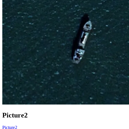
Picture2
Picture2