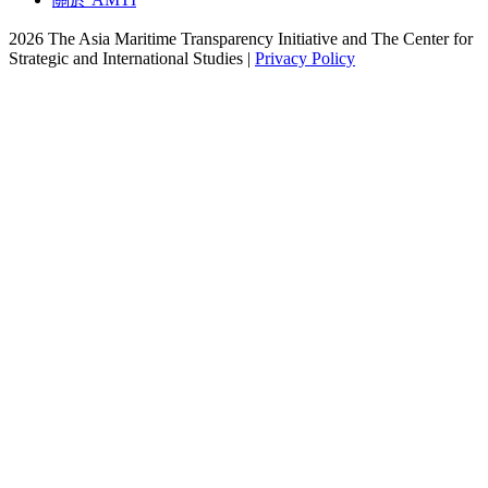
2026 The Asia Maritime Transparency Initiative and The Center for
Strategic and International Studies |
Privacy Policy