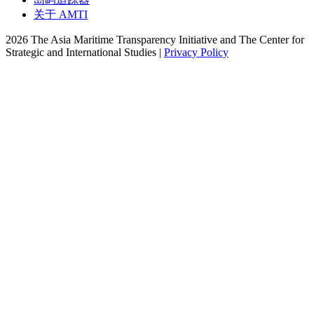
关于 AMTI
2026 The Asia Maritime Transparency Initiative and The Center for
Strategic and International Studies |
Privacy Policy