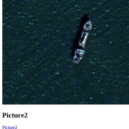
Picture2
Picture2