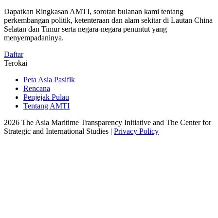
Dapatkan Ringkasan AMTI, sorotan bulanan kami tentang
perkembangan politik, ketenteraan dan alam sekitar di Lautan China
Selatan dan Timur serta negara-negara penuntut yang
menyempadaninya.
Daftar
Terokai
Peta Asia Pasifik
Rencana
Penjejak Pulau
Tentang AMTI
2026 The Asia Maritime Transparency Initiative and The Center for
Strategic and International Studies |
Privacy Policy