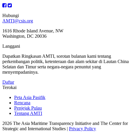
Hubungi
AMTI@csis.org
1616 Rhode Island Avenue, NW
Washington, DC 20036
Langgani
Dapatkan Ringkasan AMTI, sorotan bulanan kami tentang
perkembangan politik, ketenteraan dan alam sekitar di Lautan China
Selatan dan Timur serta negara-negara penuntut yang
menyempadaninya.
Daftar
Terokai
Peta Asia Pasifik
Rencana
Penjejak Pulau
Tentang AMTI
2026 The Asia Maritime Transparency Initiative and The Center for
Strategic and International Studies |
Privacy Policy