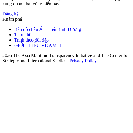
xung quanh hai vùng biển này
Đăng ký
Khám phá
Bản đồ châu Á – Thái Bình Dương
Thực thể
Trình theo dõi đảo
GIỚI THIỆU VỀ AMTI
2026 The Asia Maritime Transparency Initiative and The Center for
Strategic and International Studies |
Privacy Policy