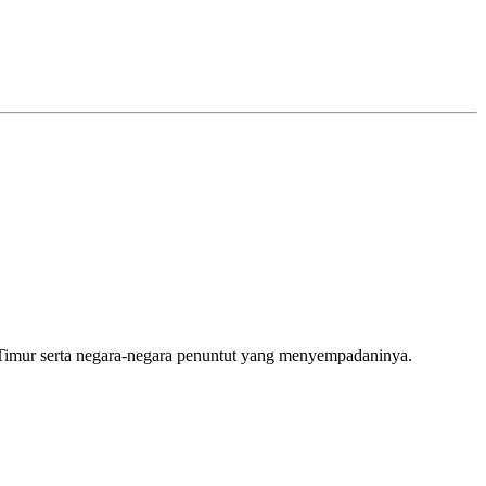
 Timur serta negara-negara penuntut yang menyempadaninya.