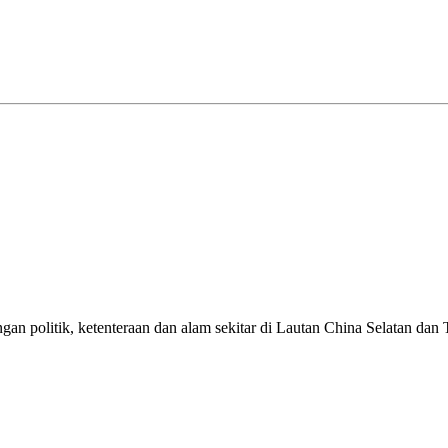
n politik, ketenteraan dan alam sekitar di Lautan China Selatan dan