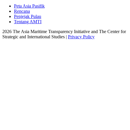
Peta Asia Pasifik
Rencana
Penjejak Pulau
Tentang AMTI
2026 The Asia Maritime Transparency Initiative and The Center for
Strategic and International Studies |
Privacy Policy