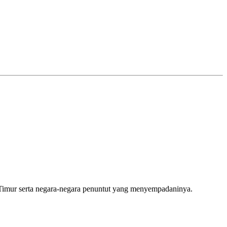
 Timur serta negara-negara penuntut yang menyempadaninya.