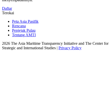
Daftar
Terokai
Peta Asia Pasifik
Rencana
Penjejak Pulau
Tentang AMTI
2026 The Asia Maritime Transparency Initiative and The Center for
Strategic and International Studies |
Privacy Policy