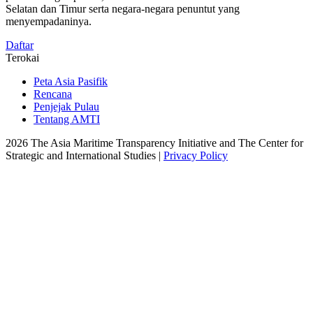
Selatan dan Timur serta negara-negara penuntut yang
menyempadaninya.
Daftar
Terokai
Peta Asia Pasifik
Rencana
Penjejak Pulau
Tentang AMTI
2026 The Asia Maritime Transparency Initiative and The Center for
Strategic and International Studies |
Privacy Policy