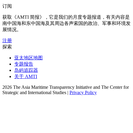
订阅
获取《AMTI 简报》，它是我们的月度专题报道，有关内容是
南中国海和东中国海及其周边各声索国的政治、军事和环境发
展情况。
注册
探索
亚太地区地图
专题报告
岛屿追踪器
关于 AMTI
2026 The Asia Maritime Transparency Initiative and The Center for
Strategic and International Studies |
Privacy Policy