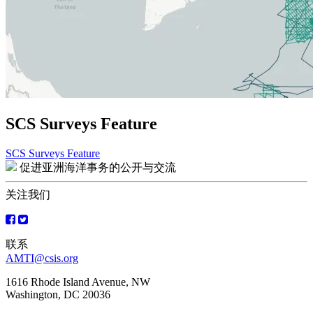
SCS Surveys Feature
SCS Surveys Feature
文
促进亚洲海洋事务的公开与交流
章
关注我们
导
航
联系
AMTI@csis.org
1616 Rhode Island Avenue, NW
Washington, DC 20036