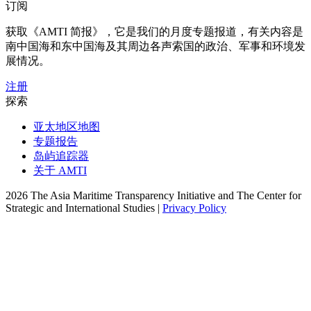
订阅
获取《AMTI 简报》，它是我们的月度专题报道，有关内容是
南中国海和东中国海及其周边各声索国的政治、军事和环境发
展情况。
注册
探索
亚太地区地图
专题报告
岛屿追踪器
关于 AMTI
2026 The Asia Maritime Transparency Initiative and The Center for
Strategic and International Studies |
Privacy Policy