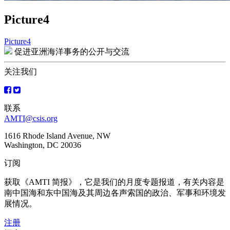
Picture4
Picture4
文
促进亚洲海洋事务的公开与交流
章
关注我们
导
航
联系
AMTI@csis.org
1616 Rhode Island Avenue, NW
Washington, DC 20036
订阅
获取《AMTI 简报》，它是我们的月度专题报道，有关内容是
南中国海和东中国海及其周边各声索国的政治、军事和环境发
展情况。
注册