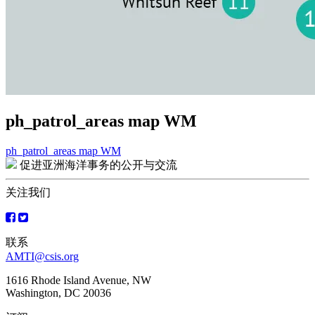
ph_patrol_areas map WM
ph_patrol_areas map WM
文
促进亚洲海洋事务的公开与交流
章
关注我们
导
航
联系
AMTI@csis.org
1616 Rhode Island Avenue, NW
Washington, DC 20036