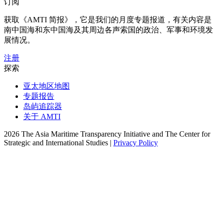
订阅
获取《AMTI 简报》，它是我们的月度专题报道，有关内容是
南中国海和东中国海及其周边各声索国的政治、军事和环境发
展情况。
注册
探索
亚太地区地图
专题报告
岛屿追踪器
关于 AMTI
2026 The Asia Maritime Transparency Initiative and The Center for
Strategic and International Studies |
Privacy Policy