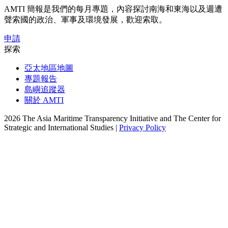
AMTI 簡報是我們的每月專題，內容探討南海和東海以及週遭
聲索國的政治、軍事及環境發展，歡迎索取。
申請
探索
亞太地區地圖
專題報告
島嶼追蹤器
關於 AMTI
2026 The Asia Maritime Transparency Initiative and The Center for
Strategic and International Studies |
Privacy Policy