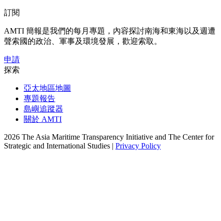
訂閱
AMTI 簡報是我們的每月專題，內容探討南海和東海以及週遭
聲索國的政治、軍事及環境發展，歡迎索取。
申請
探索
亞太地區地圖
專題報告
島嶼追蹤器
關於 AMTI
2026 The Asia Maritime Transparency Initiative and The Center for
Strategic and International Studies |
Privacy Policy