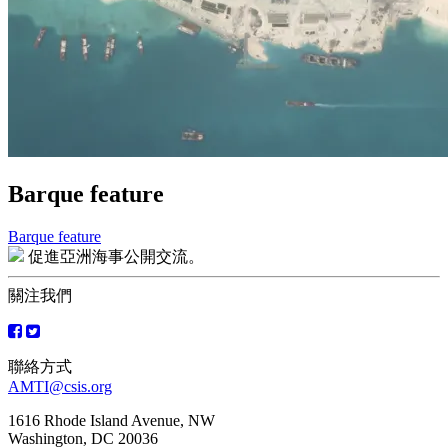
Barque feature
Barque feature
文
促進亞洲海事公開交流。
章
關注我們
導
覽
聯絡方式
AMTI@csis.org
1616 Rhode Island Avenue, NW
Washington, DC 20036