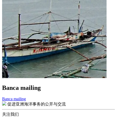
Banca mailing
Banca mailing
文
促进亚洲海洋事务的公开与交流
章
关注我们