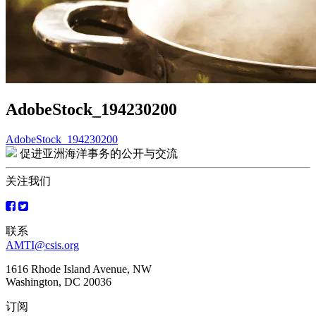
AdobeStock_194230200
AdobeStock_194230200
文
促进亚洲海洋事务的公开与交流
章
关注我们
导
航
联系
AMTI@csis.org
1616 Rhode Island Avenue, NW
Washington, DC 20036
订阅