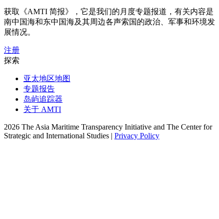
获取《AMTI 简报》，它是我们的月度专题报道，有关内容是
南中国海和东中国海及其周边各声索国的政治、军事和环境发
展情况。
注册
探索
亚太地区地图
专题报告
岛屿追踪器
关于 AMTI
2026 The Asia Maritime Transparency Initiative and The Center for
Strategic and International Studies |
Privacy Policy