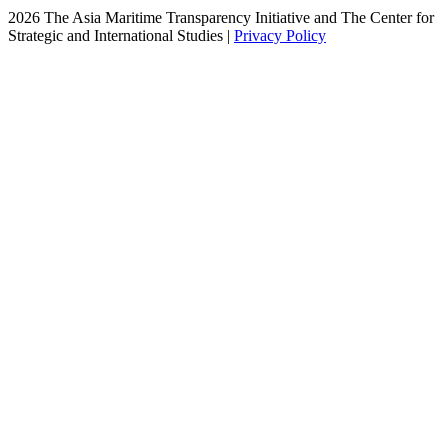
2026 The Asia Maritime Transparency Initiative and The Center for
Strategic and International Studies |
Privacy Policy