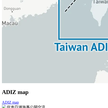
ADIZ map
ADIZ map
文
促進亞洲海事公開交流。