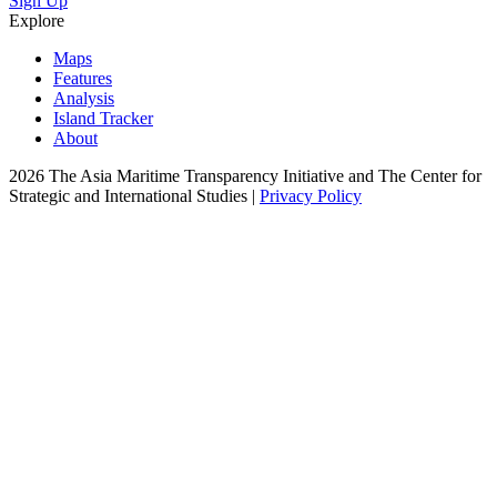
Sign Up
Explore
Maps
Features
Analysis
Island Tracker
About
2026 The Asia Maritime Transparency Initiative and The Center for
Strategic and International Studies |
Privacy Policy