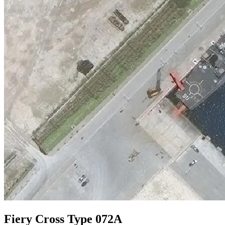
Fiery Cross Type 072A