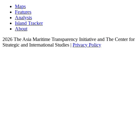
Maps
Features
Analysis
Island Tracker
About
2026 The Asia Maritime Transparency Initiative and The Center for
Strategic and International Studies |
Privacy Policy