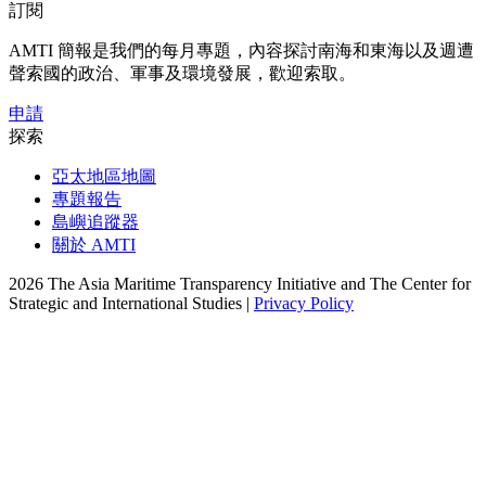
訂閱
AMTI 簡報是我們的每月專題，內容探討南海和東海以及週遭
聲索國的政治、軍事及環境發展，歡迎索取。
申請
探索
亞太地區地圖
專題報告
島嶼追蹤器
關於 AMTI
2026 The Asia Maritime Transparency Initiative and The Center for
Strategic and International Studies |
Privacy Policy