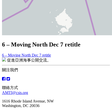
6 – Moving North Dec 7 retitle
6 – Moving North Dec 7 retitle
文
促進亞洲海事公開交流。
章
關注我們
導
覽
聯絡方式
AMTI@csis.org
1616 Rhode Island Avenue, NW
Washington, DC 20036