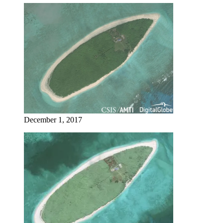
December 1, 2017