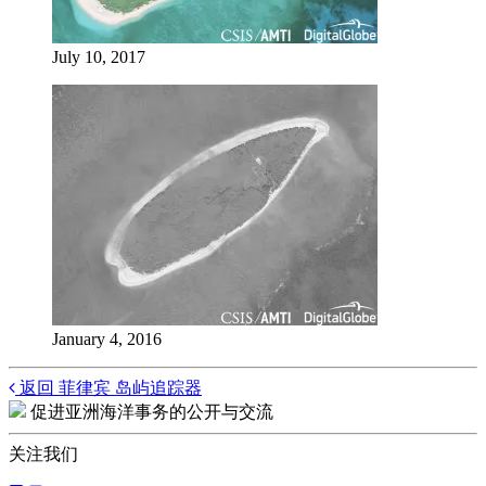
July 10, 2017
January 4, 2016
Posts
返回 菲律宾 岛屿追踪器
促进亚洲海洋事务的公开与交流
navigation
关注我们