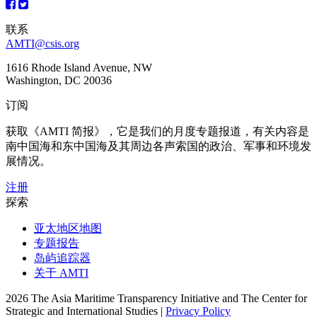
联系
AMTI@csis.org
1616 Rhode Island Avenue, NW
Washington, DC 20036
订阅
获取《AMTI 简报》，它是我们的月度专题报道，有关内容是
南中国海和东中国海及其周边各声索国的政治、军事和环境发
展情况。
注册
探索
亚太地区地图
专题报告
岛屿追踪器
关于 AMTI
2026 The Asia Maritime Transparency Initiative and The Center for
Strategic and International Studies |
Privacy Policy