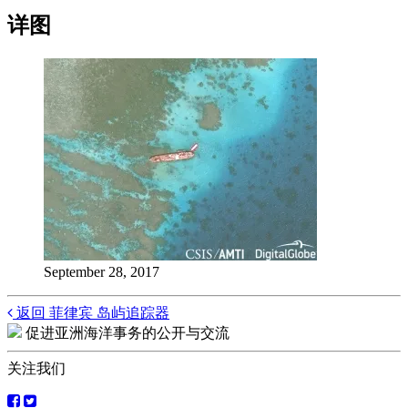
详图
September 28, 2017
Posts
返回 菲律宾 岛屿追踪器
促进亚洲海洋事务的公开与交流
navigation
关注我们