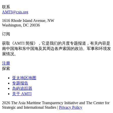
联系
AMTI@csis.org
1616 Rhode Island Avenue, NW
Washington, DC 20036
订阅
获取《AMTI 简报》，它是我们的月度专题报道，有关内容是
南中国海和东中国海及其周边各声索国的政治、军事和环境发
展情况。
注册
探索
亚太地区地图
专题报告
岛屿追踪器
关于 AMTI
2026 The Asia Maritime Transparency Initiative and The Center for
Strategic and International Studies |
Privacy Policy