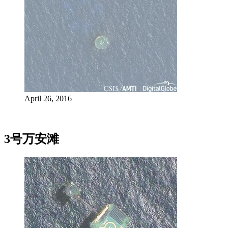
April 26, 2016
3号万安滩