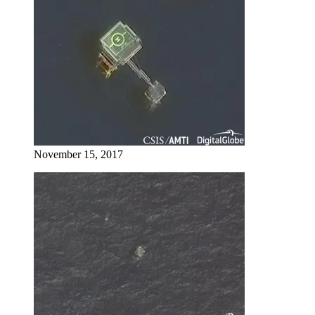
November 15, 2017