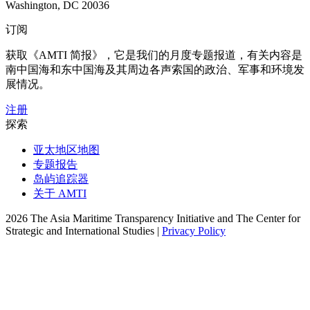
Washington, DC 20036
订阅
获取《AMTI 简报》，它是我们的月度专题报道，有关内容是
南中国海和东中国海及其周边各声索国的政治、军事和环境发
展情况。
注册
探索
亚太地区地图
专题报告
岛屿追踪器
关于 AMTI
2026 The Asia Maritime Transparency Initiative and The Center for
Strategic and International Studies |
Privacy Policy