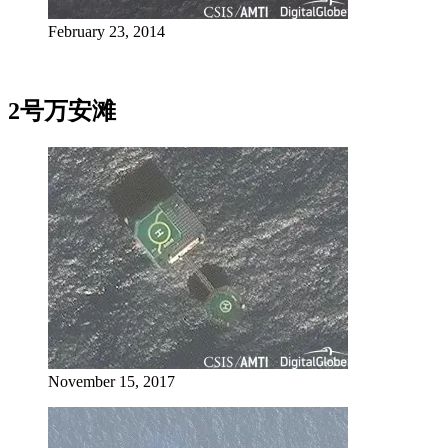
February 23, 2014
2号万安滩
November 15, 2017