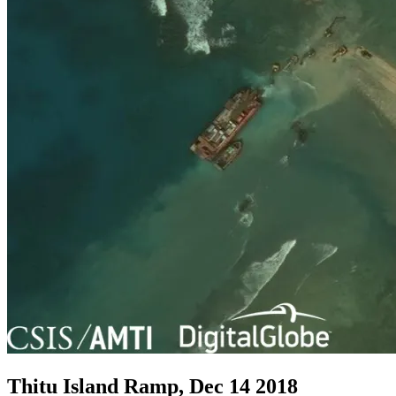
Thitu Island Ramp, Dec 14 2018