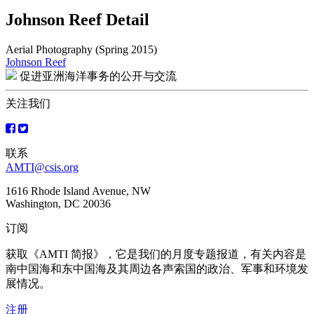
Johnson Reef Detail
Aerial Photography (Spring 2015)
Johnson Reef
文
促进亚洲海洋事务的公开与交流
章
关注我们
导
航
联系
AMTI@csis.org
1616 Rhode Island Avenue, NW
Washington, DC 20036
订阅
获取《AMTI 简报》，它是我们的月度专题报道，有关内容是
南中国海和东中国海及其周边各声索国的政治、军事和环境发
展情况。
注册