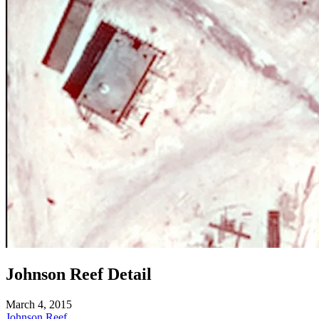
Johnson Reef Detail
March 4, 2015
Johnson Reef