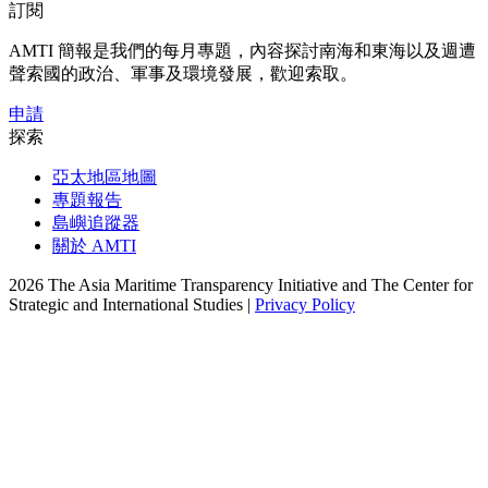
訂閱
AMTI 簡報是我們的每月專題，內容探討南海和東海以及週遭
聲索國的政治、軍事及環境發展，歡迎索取。
申請
探索
亞太地區地圖
專題報告
島嶼追蹤器
關於 AMTI
2026 The Asia Maritime Transparency Initiative and The Center for
Strategic and International Studies |
Privacy Policy