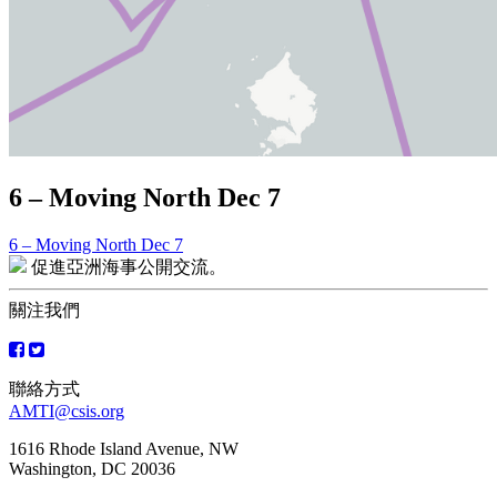
6 – Moving North Dec 7
6 – Moving North Dec 7
文
促進亞洲海事公開交流。
章
關注我們
導
覽
聯絡方式
AMTI@csis.org
1616 Rhode Island Avenue, NW
Washington, DC 20036