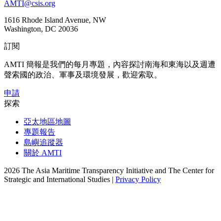
AMTI@csis.org
1616 Rhode Island Avenue, NW
Washington, DC 20036
訂閱
AMTI 簡報是我們的每月專題，內容探討南海和東海以及週遭
聲索國的政治、軍事及環境發展，歡迎索取。
申請
探索
亞太地區地圖
專題報告
島嶼追蹤器
關於 AMTI
2026 The Asia Maritime Transparency Initiative and The Center for
Strategic and International Studies |
Privacy Policy