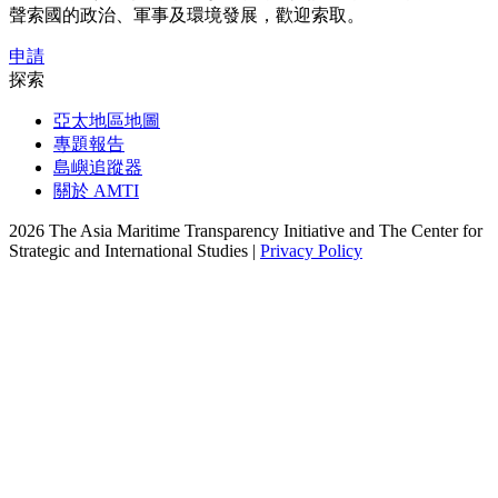
聲索國的政治、軍事及環境發展，歡迎索取。
申請
探索
亞太地區地圖
專題報告
島嶼追蹤器
關於 AMTI
2026 The Asia Maritime Transparency Initiative and The Center for
Strategic and International Studies |
Privacy Policy