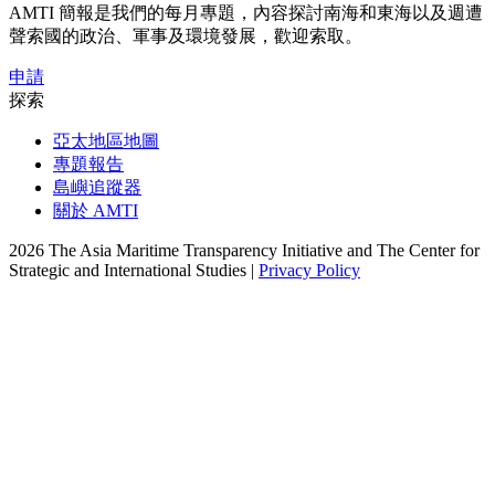
AMTI 簡報是我們的每月專題，內容探討南海和東海以及週遭
聲索國的政治、軍事及環境發展，歡迎索取。
申請
探索
亞太地區地圖
專題報告
島嶼追蹤器
關於 AMTI
2026 The Asia Maritime Transparency Initiative and The Center for
Strategic and International Studies |
Privacy Policy