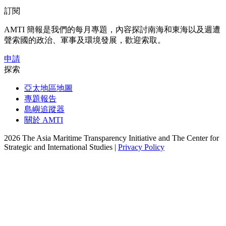
訂閱
AMTI 簡報是我們的每月專題，內容探討南海和東海以及週遭
聲索國的政治、軍事及環境發展，歡迎索取。
申請
探索
亞太地區地圖
專題報告
島嶼追蹤器
關於 AMTI
2026 The Asia Maritime Transparency Initiative and The Center for
Strategic and International Studies |
Privacy Policy